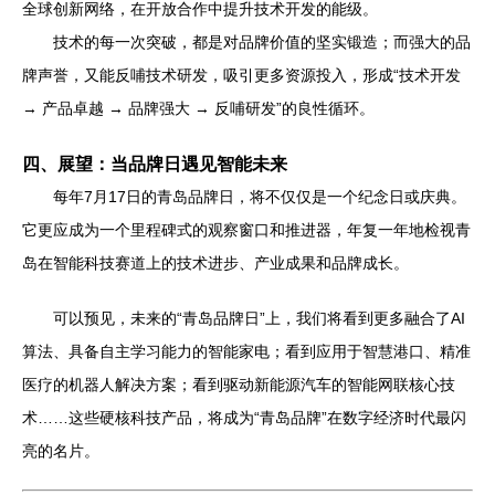
全球创新网络，在开放合作中提升技术开发的能级。
技术的每一次突破，都是对品牌价值的坚实锻造；而强大的品
牌声誉，又能反哺技术研发，吸引更多资源投入，形成“技术开发
→ 产品卓越 → 品牌强大 → 反哺研发”的良性循环。
四、展望：当品牌日遇见智能未来
每年7月17日的青岛品牌日，将不仅仅是一个纪念日或庆典。
它更应成为一个里程碑式的观察窗口和推进器，年复一年地检视青
岛在智能科技赛道上的技术进步、产业成果和品牌成长。
可以预见，未来的“青岛品牌日”上，我们将看到更多融合了AI
算法、具备自主学习能力的智能家电；看到应用于智慧港口、精准
医疗的机器人解决方案；看到驱动新能源汽车的智能网联核心技
术……这些硬核科技产品，将成为“青岛品牌”在数字经济时代最闪
亮的名片。