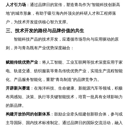
人才引力场
：通过品牌日的宣传，塑造青岛作为“智能科技创新高
地”的城市形象，有助于吸引海内外顶尖的科研人才和工程师落
户，为技术开发提供核心智力支撑。
三、技术开发的路径与品牌价值的共生
智能科技产品的技术开发，应遵循市场导向与应用驱动的原
则，并与青岛既有产业优势深度融合：
赋能传统优势产业
：将人工智能、工业互联网等技术深度应用于家
电、轨道交通、纺织服装等青岛传统优势产业，实现生产流程智能
化、产品服务智能化，重塑“青岛制造”的品牌竞争力。
开辟新兴赛道
：在海洋科技、生命健康、新能源汽车等领域，积极
布局感知、决策、执行等关键智能技术，培育一批具有全球影响力
的新品牌。
构建开放协同的创新体系
：鼓励企业牵头组建创新联合体，参与或
主导国际、国内技术标准制定。通过品牌日的国际交流活动，融入