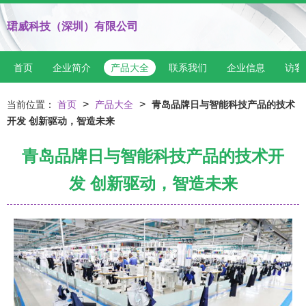
珺威科技（深圳）有限公司
首页
企业简介
产品大全
联系我们
企业信息
访客
>
>
当前位置：
首页
产品大全
青岛品牌日与智能科技产品的技术
开发 创新驱动，智造未来
青岛品牌日与智能科技产品的技术开
发 创新驱动，智造未来