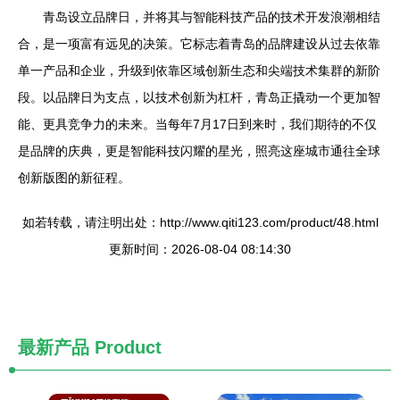
青岛设立品牌日，并将其与智能科技产品的技术开发浪潮相结
合，是一项富有远见的决策。它标志着青岛的品牌建设从过去依靠
单一产品和企业，升级到依靠区域创新生态和尖端技术集群的新阶
段。以品牌日为支点，以技术创新为杠杆，青岛正撬动一个更加智
能、更具竞争力的未来。当每年7月17日到来时，我们期待的不仅
是品牌的庆典，更是智能科技闪耀的星光，照亮这座城市通往全球
创新版图的新征程。
如若转载，请注明出处：http://www.qiti123.com/product/48.html
更新时间：2026-08-04 08:14:30
最新产品
Product