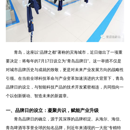
青岛，这座以“品牌之都”著称的滨海城市，近日做出了一项重
要决定：将每年的7月17日设立为“青岛品牌日”。这一举措不仅是
对城市品牌历史与成就的致敬，更是对未来产业发展方向的战略性
引领。在当前全球科技革命与产业变革加速演进的大背景下，青岛
品牌日的设立，与智能科技产品的技术开发紧密相连，共同指向一
个以创新驱动、智造未来的新篇章。
一、品牌日的设立：凝聚共识，赋能产业升级
青岛品牌日的确立，源于其深厚的品牌积淀。从海尔、海信、
青岛啤酒等享誉全球的知名品牌，到近年来涌现的一大批“专精特