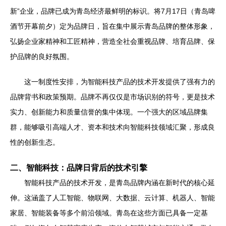
新”企业，品牌已成为青岛经济最鲜明的标识。将7月17日（青岛啤
酒节开幕前夕）定为品牌日，旨在集中展示青岛品牌的整体形象，
弘扬企业家精神和工匠精神，营造全社会重视品牌、培育品牌、保
护品牌的良好氛围。
这一制度性安排，为智能科技产品的技术开发提供了强有力的
品牌背书和政策预期。品牌不再仅仅是市场识别的符号，更是技术
实力、创新能力和质量信誉的集中体现。一个强大的区域品牌集
群，能够吸引高端人才、资本和技术向智能科技领域汇聚，形成良
性的创新生态。
二、智能科技：品牌日背后的技术引擎
智能科技产品的技术开发，是青岛品牌内涵在新时代的核心延
伸。这涵盖了人工智能、物联网、大数据、云计算、机器人、智能
家居、智能装备等多个前沿领域。青岛在这些方面已具备一定基